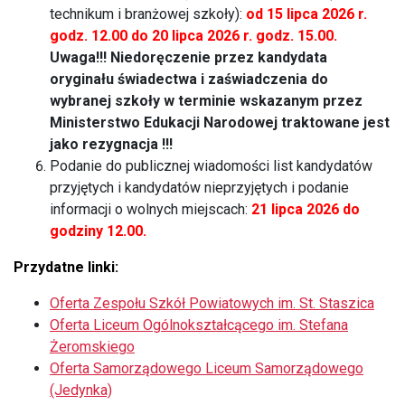
technikum i branżowej szkoły):
od 15 lipca 2026 r.
godz. 12.00 do 20 lipca 2026 r. godz. 15.00.
Uwaga!!! Niedoręczenie przez kandydata
oryginału świadectwa i zaświadczenia do
wybranej szkoły w terminie wskazanym przez
Ministerstwo Edukacji Narodowej traktowane jest
jako rezygnacja !!!
Podanie do publicznej wiadomości list kandydatów
przyjętych i kandydatów nieprzyjętych i podanie
informacji o wolnych miejscach:
21 lipca 2026 do
godziny 12.00.
Przydatne linki:
Oferta Zespołu Szkół Powiatowych im. St. Staszica
Oferta Liceum Ogólnokształcącego im. Stefana
Żeromskiego
Oferta Samorządowego Liceum Samorządowego
(Jedynka)