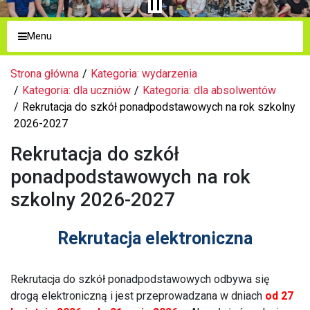
Menu
Strona główna
Kategoria: wydarzenia
Kategoria: dla uczniów
Kategoria: dla absolwentów
Rekrutacja do szkół ponadpodstawowych na rok szkolny
2026-2027
Rekrutacja do szkół
ponadpodstawowych na rok
szkolny 2026-2027
Rekrutacja elektroniczna
Rekrutacja do szkół ponadpodstawowych odbywa się
drogą elektroniczną i jest przeprowadzana w dniach
od 27