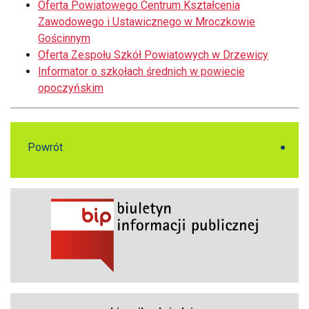
Oferta Powiatowego Centrum Kształcenia
Zawodowego i Ustawicznego w Mroczkowie
Gościnnym
Oferta Zespołu Szkół Powiatowych w Drzewicy
Informator o szkołach średnich w powiecie
opoczyńskim
Powrót