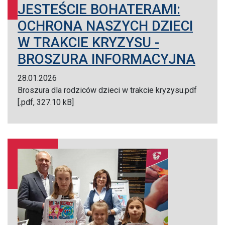
JESTEŚCIE BOHATERAMI:
OCHRONA NASZYCH DZIECI
W TRAKCIE KRYZYSU -
BROSZURA INFORMACYJNA
28.01.2026
Broszura dla rodziców dzieci w trakcie kryzysu.pdf
[.pdf, 327.10 kB]