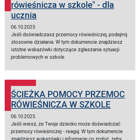
rówieśnicza w szkole" - dla
ucznia
06.10.2025
Jeśli doświadczasz przemocy rówieśniczej, podejmij
stosowne działania. W tym dokumencie znajdziesz
istotne wskazówki dotyczące zgłaszania sytuacji
problemowych w szkole.
ŚCIEŻKA POMOCY PRZEMOC
RÓWIEŚNICZA W SZKOLE
06.10.2025
Jeśli wiesz, że Twoje dziecko może doświadczać
przemocy rówieśniczej - reaguj. W tym dokumencie
znajdziesz wskazówki i informacje co zrobić, żeby