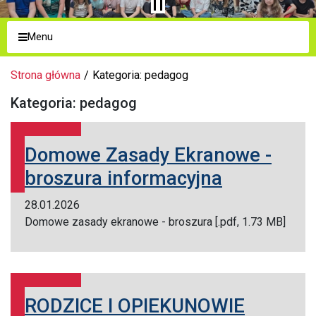
Menu
Strona główna
Kategoria: pedagog
Kategoria: pedagog
Domowe Zasady Ekranowe -
broszura informacyjna
28.01.2026
Domowe zasady ekranowe - broszura [.pdf, 1.73 MB]
RODZICE I OPIEKUNOWIE