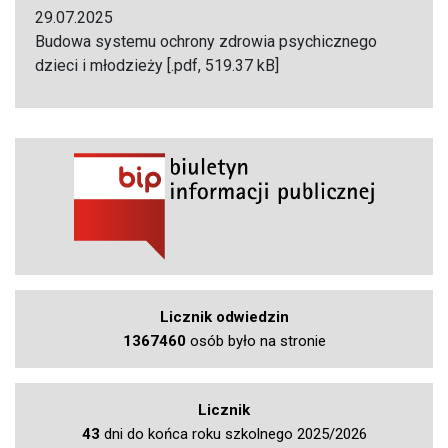
29.07.2025
Budowa systemu ochrony zdrowia psychicznego
dzieci i młodzieży [.pdf, 519.37 kB]
Licznik odwiedzin
1367460
osób było na stronie
Licznik
43
dni do końca roku szkolnego 2025/2026