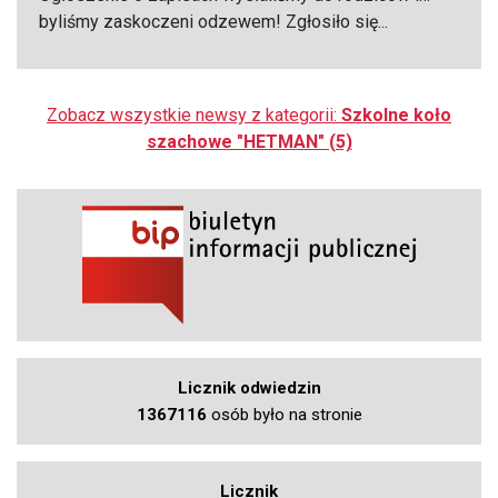
byliśmy zaskoczeni odzewem! Zgłosiło się...
Zobacz wszystkie newsy z kategorii:
Szkolne koło
szachowe "HETMAN" (5)
Licznik odwiedzin
1367116
osób było na stronie
Licznik