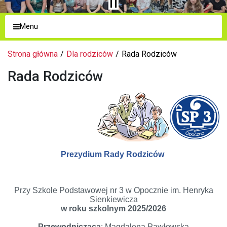
Menu
Strona główna
Dla rodziców
Rada Rodziców
Rada Rodziców
Prezydium Rady Rodziców
Przy Szkole Podstawowej nr 3 w Opocznie im. Henryka
Sienkiewicza
w roku szkolnym 2025/2026
Przewodnicząca
: Magdalena Pawłowska