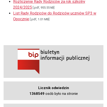
Rozliczenie Rady Rodziców za rok szkolny
2024/2025
[.pdf, 955.55 kB]
List Rady Rodziców do Rodziców uczniów SP3 w
Opocznie
[.pdf, 1.01 MB]
Licznik odwiedzin
1368549
osób było na stronie