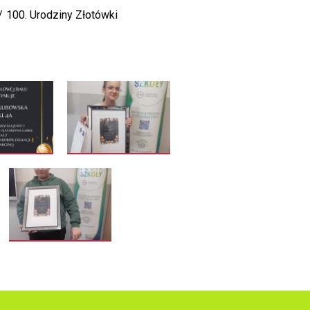
100. Urodziny Złotówki