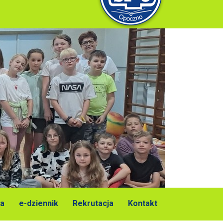
a
e-dziennik
Rekrutacja
Kontakt