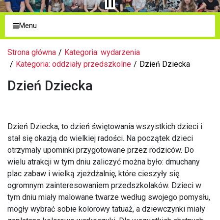
Menu
Strona główna
Kategoria: wydarzenia
Kategoria: oddziały przedszkolne
Dzień Dziecka
Dzień Dziecka
Dzień Dziecka, to dzień świętowania wszystkich dzieci i
stał się okazją do wielkiej radości. Na początek dzieci
otrzymały upominki przygotowane przez rodziców. Do
wielu atrakcji w tym dniu zaliczyć można było: dmuchany
plac zabaw i wielką zjeżdżalnię, które cieszyły się
ogromnym zainteresowaniem przedszkolaków. Dzieci w
tym dniu miały malowane twarze według swojego pomysłu,
mogły wybrać sobie kolorowy tatuaż, a dziewczynki miały