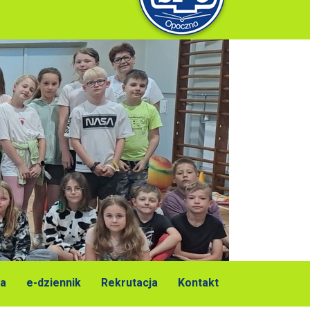
a
e-dziennik
Rekrutacja
Kontakt