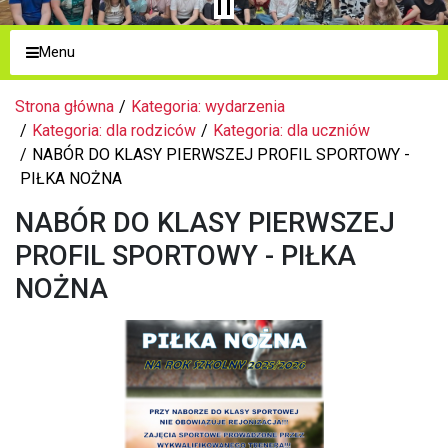
Menu
Strona główna
Kategoria: wydarzenia
Kategoria: dla rodziców
Kategoria: dla uczniów
NABÓR DO KLASY PIERWSZEJ PROFIL SPORTOWY -
PIŁKA NOŻNA
NABÓR DO KLASY PIERWSZEJ
PROFIL SPORTOWY - PIŁKA
NOŻNA