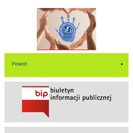
Powrót