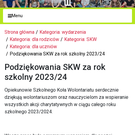
Menu
Strona główna
Kategoria: wydarzenia
Kategoria: dla rodziców
Kategoria: SKW
Kategoria: dla uczniów
Podziękowania SKW za rok szkolny 2023/24
Podziękowania SKW za rok
szkolny 2023/24
Opiekunowie Szkolnego Koła Wolontariatu serdecznie
dziękują wolontariuszom oraz nauczycielom za wspieranie
wszystkich akcji charytatywnych w ciągu całego roku
szkolnego 2023/2024.