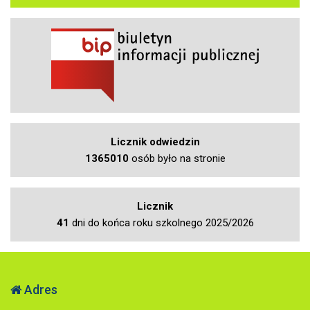
Licznik odwiedzin
1365010
osób było na stronie
Licznik
41
dni do końca roku szkolnego 2025/2026
Adres