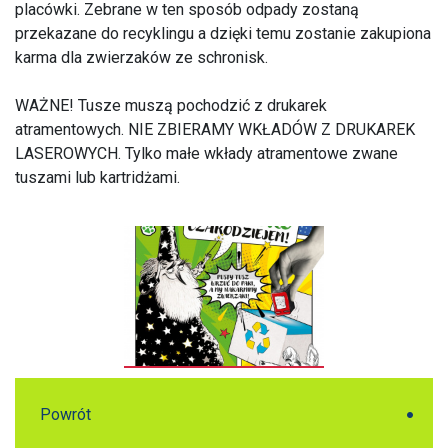
placówki. Zebrane w ten sposób odpady zostaną
przekazane do recyklingu a dzięki temu zostanie zakupiona
karma dla zwierzaków ze schronisk.
WAŻNE! Tusze muszą pochodzić z drukarek
atramentowych. NIE ZBIERAMY WKŁADÓW Z DRUKAREK
LASEROWYCH. Tylko małe wkłady atramentowe zwane
tuszami lub kartridżami.
Powrót