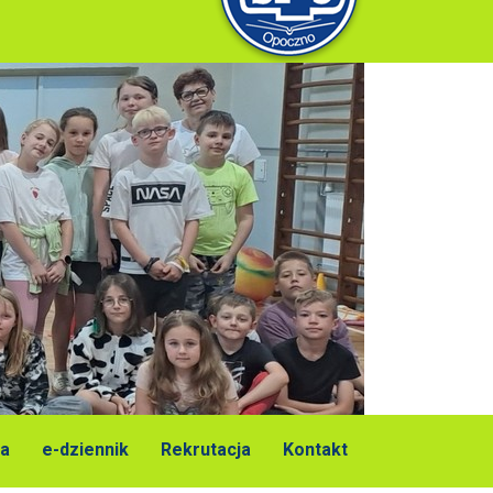
a
e-dziennik
Rekrutacja
Kontakt