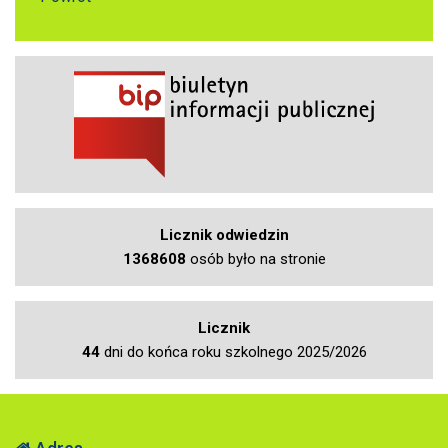
Licznik odwiedzin
1368608
osób było na stronie
Licznik
44
dni do końca roku szkolnego 2025/2026