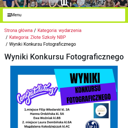
Menu
Strona główna
Kategoria: wydarzenia
Kategoria: Złote Szkoły NBP
Wyniki Konkursu Fotograficznego
Wyniki Konkursu Fotograficznego