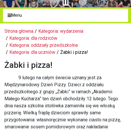
Menu
Strona główna
Kategoria: wydarzenia
Kategoria: dla rodziców
Kategoria: oddziały przedszkolne
Kategoria: dla uczniów
Żabki i pizza!
Żabki i pizza!
9 lutego na całym świecie uznany jest za
Międzynarodowy Dzień Pizzy. Dzieci z oddziału
przedszkolnego z grupy „Żabki” w ramach „Akademii
Małego Kucharza” ten dzień obchodziły 12 lutego. Tego
dnia nasza szkolna stołówka zamieniła się we włoską
pizzerię. Wielką frajdę dzieciom sprawiły same
przygotowania: własnoręcznie wykonane ciasto na pizzę,
smarowanie sosem pomidorowym oraz nakładanie