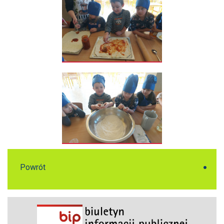
Powrót