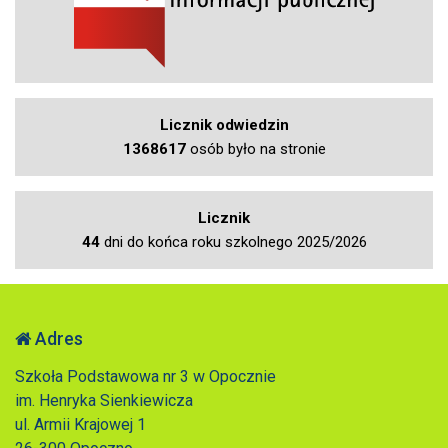
Licznik odwiedzin
1368617
osób było na stronie
Licznik
44
dni do końca roku szkolnego 2025/2026
Adres
Szkoła Podstawowa nr 3 w Opocznie
im. Henryka Sienkiewicza
ul. Armii Krajowej 1