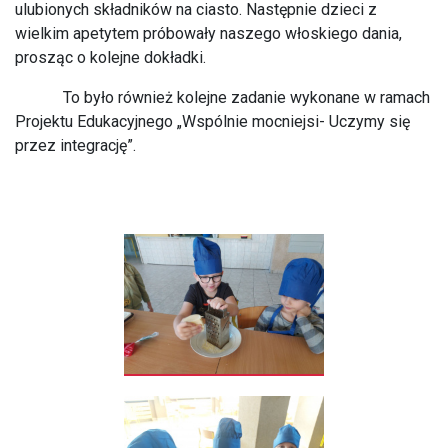
ulubionych składników na ciasto. Następnie dzieci z
wielkim apetytem próbowały naszego włoskiego dania,
prosząc o kolejne dokładki.
To było również kolejne zadanie wykonane w ramach
Projektu Edukacyjnego „Wspólnie mocniejsi- Uczymy się
przez integrację”.