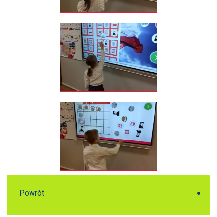
Powrót