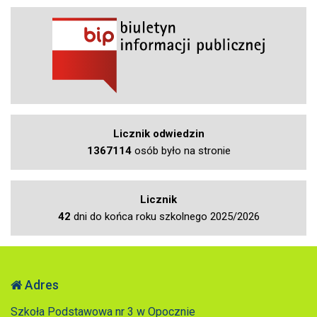
Licznik odwiedzin
1367114
osób było na stronie
Licznik
42
dni do końca roku szkolnego 2025/2026
Adres
Szkoła Podstawowa nr 3 w Opocznie