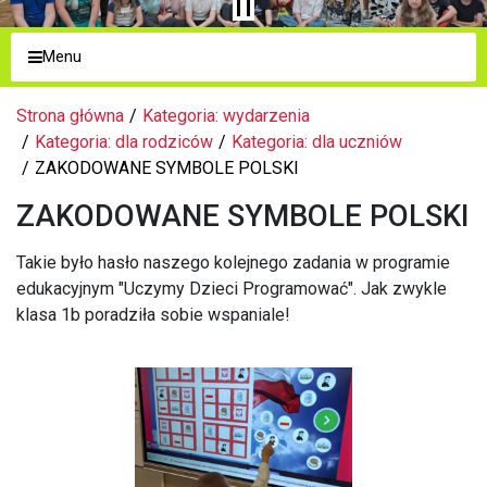
Menu
Strona główna
Kategoria: wydarzenia
Kategoria: dla rodziców
Kategoria: dla uczniów
ZAKODOWANE SYMBOLE POLSKI
ZAKODOWANE SYMBOLE POLSKI
Takie było hasło naszego kolejnego zadania w programie
edukacyjnym "Uczymy Dzieci Programować". Jak zwykle
klasa 1b poradziła sobie wspaniale!