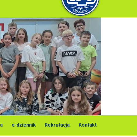
a
e-dziennik
Rekrutacja
Kontakt