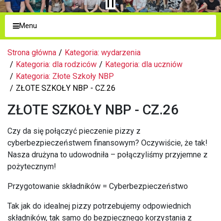
Menu
Strona główna
Kategoria: wydarzenia
Kategoria: dla rodziców
Kategoria: dla uczniów
Kategoria: Złote Szkoły NBP
ZŁOTE SZKOŁY NBP - CZ.26
ZŁOTE SZKOŁY NBP - CZ.26
Czy da się połączyć pieczenie pizzy z
cyberbezpieczeństwem finansowym? Oczywiście, że tak!
Nasza drużyna to udowodniła – połączyliśmy przyjemne z
pożytecznym!
Przygotowanie składników = Cyberbezpieczeństwo
Tak jak do idealnej pizzy potrzebujemy odpowiednich
składników, tak samo do bezpiecznego korzystania z