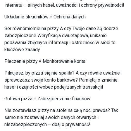
internetu – silnych haseł, uważności i ochrony prywatności!
Układanie składników = Ochrona danych
Ser równomiernie na pizzy A czy Twoje dane są dobrze
zabezpieczone Weryfikacja dwuetapowa, unikanie
podawania zbędnych informacji i ostrożność w sieci to
kluczowe zasady
Pieczenie pizzy = Monitorowanie konta
Pilnujesz, by pizza się nie spaliła? A czy równie uważnie
sprawdzasz swoje konto bankowe? Pamiętaj o zmianie
haseł i czujności wobec podejrzanych transakcji!
Gotowa pizza = Zabezpieczenie finansów
Nie zostawiasz pizzy na stole na całą noc, prawda? Tak
samo nie zostawiaj swoich danych otwartych i
niezabezpieczonych – dbaj o prywatność!