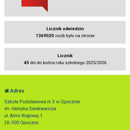
Licznik odwiedzin
1369020
osób było na stronie
Licznik
45
dni do końca roku szkolnego 2025/2026
Adres
Szkoła Podstawowa nr 3 w Opocznie
im. Henryka Sienkiewicza
ul. Armii Krajowej 1
26-300 Opoczno