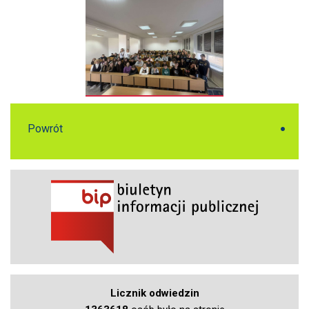
Powrót
Licznik odwiedzin