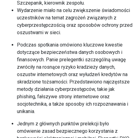
Szczepanik, kierownik zespołu.
Wydarzenie miało na celu zwiększenie świadomości
uczestników na temat zagrożeń związanych z
cyberprzestępczością oraz sposobów ochrony przed
oszustwami w sieci.
Podczas spotkania omówiono kluczowe kwestie
dotyczące bezpieczeństwa danych osobowych i
finansowych. Panie prelegentki szczególną uwagę
zwróciły na rosnące ryzyko kradzieży danych,
oszustw internetowych oraz wyłudzeń kredytów na
skradzione tożsamości. Przedstawiono najczęstsze
metody działania cyberprzestępców, takie jak
phishing, fałszywe strony internetowe oraz
socjotechnika, a także sposoby ich rozpoznawania i
unikania.
Jednym z głównych punktów prelekcji było
omówienie zasad bezpiecznego korzystania z